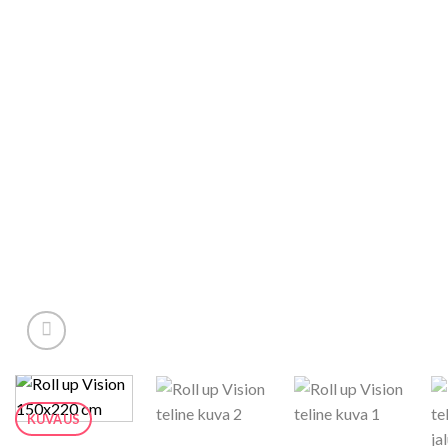
KUVAUS